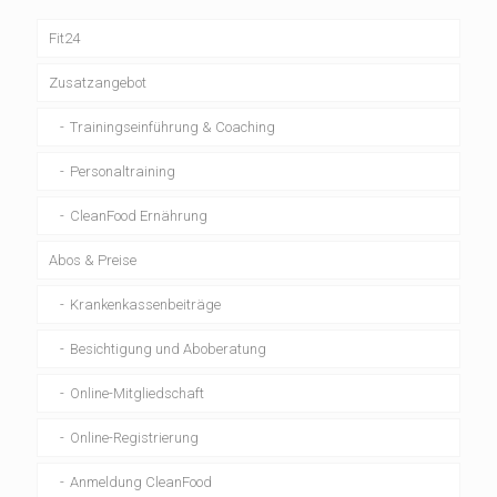
Fit24
Zusatzangebot
Trainingseinführung & Coaching
Personaltraining
CleanFood Ernährung
Abos & Preise
Krankenkassenbeiträge
Besichtigung und Aboberatung
Online-Mitgliedschaft
Online-Registrierung
Anmeldung CleanFood